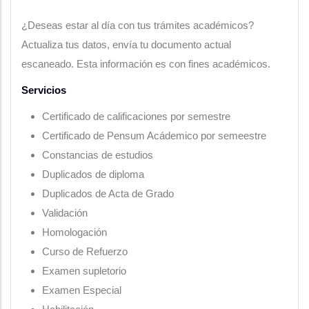
¿Deseas estar al día con tus trámites académicos?
Actualiza tus datos, envía tu documento actual
escaneado. Esta información es con fines académicos.
Servicios
Certificado de calificaciones por semestre
Certificado de Pensum Acádemico por semeestre
Constancias de estudios
Duplicados de diploma
Duplicados de Acta de Grado
Validación
Homologación
Curso de Refuerzo
Examen supletorio
Examen Especial