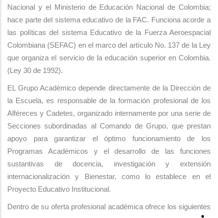
Nacional y el Ministerio de Educación Nacional de Colombia;
navegación
hace parte del sistema educativo de la FAC. Funciona acorde a
las políticas del sistema Educativo de la Fuerza Aeroespacial
Colombiana (SEFAC) en el marco del artículo No. 137 de la Ley
que organiza el servicio de la educación superior en Colombia.
(Ley 30 de 1992).
EL Grupo Académico depende directamente de la Dirección de
la Escuela, es responsable de la formación profesional de los
Alféreces y Cadetes, organizado internamente por una serie de
Secciones subordinadas al Comando de Grupo, que prestan
apoyo para garantizar el óptimo funcionamiento de los
Programas Académicos y el desarrollo de las funciones
sustantivas de docencia, investigación y extensión
internacionalización y Bienestar, como lo establece en el
Proyecto Educativo Institucional.
Dentro de su oferta profesional académica ofrece los siguientes