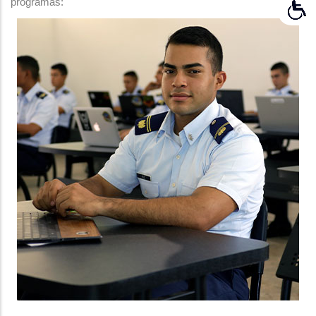
programas: