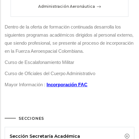
Administración Aeronáutica
Dentro de la oferta de formación continuada desarrolla los
siguientes programas académicos dirigidos al personal externo,
que siendo profesional, se presente al proceso de incorporación
en la Fuerza Aeroespacial Colombiana.
Curso de Escalafonamiento Militar
Curso de Oficiales del Cuerpo Administrativo
Mayor Información :
Incorporación FAC
SECCIONES
Sección Secretaría Académica