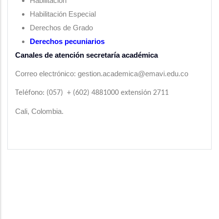
Habilitación
Habilitación Especial
Derechos de Grado
Derechos pecuniarios
Canales de atención secretaría académica
Correo electrónico: gestion.academica@emavi.edu.co
Teléfono: (057) + (602) 4881000 extensión 2711
Cali, Colombia.