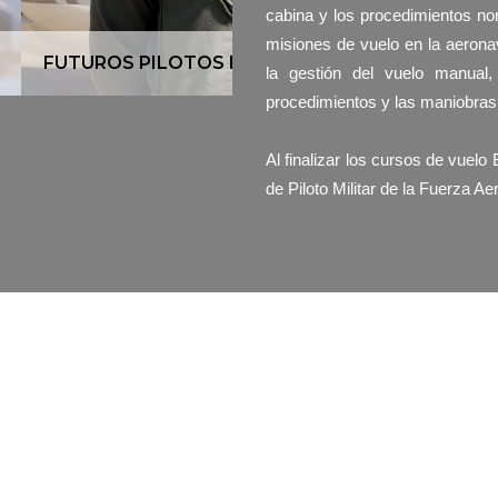
cabina y los procedimientos no
misiones de vuelo en la aerona
FUTUROS PILOTOS MILIT
la gestión del vuelo manual,
procedimientos y las maniobras d
Al finalizar los cursos de vuelo 
de Piloto Militar de la Fuerza A