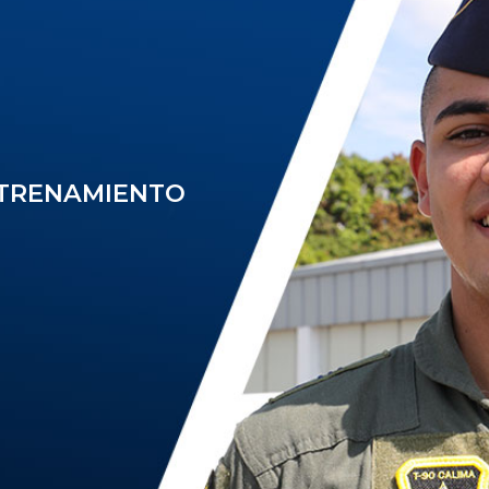
NTRENAMIENTO