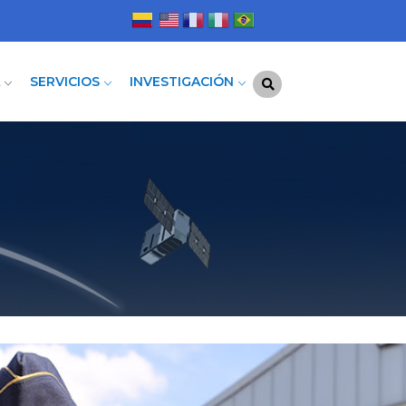
A
SERVICIOS
INVESTIGACIÓN