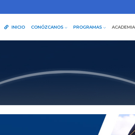
INICIO
CONÓZCANOS
PROGRAMAS
ACADEMI