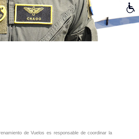
renamiento de Vuelos es responsable de coordinar la