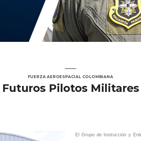
FUERZA AEROESPACIAL COLOMBIANA
Futuros Pilotos Militares
El Grupo de Instrucción y Ent