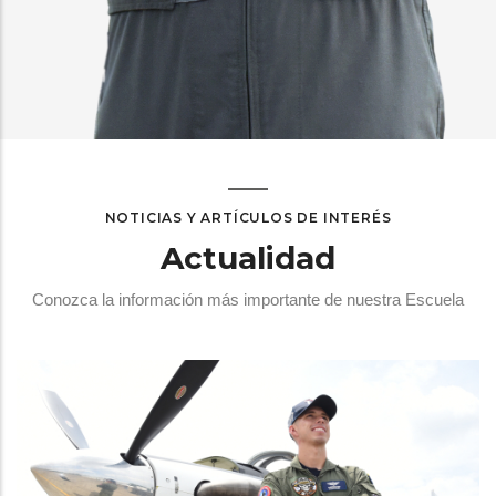
NOTICIAS Y ARTÍCULOS DE INTERÉS
Actualidad
Conozca la información más importante de nuestra Escuela