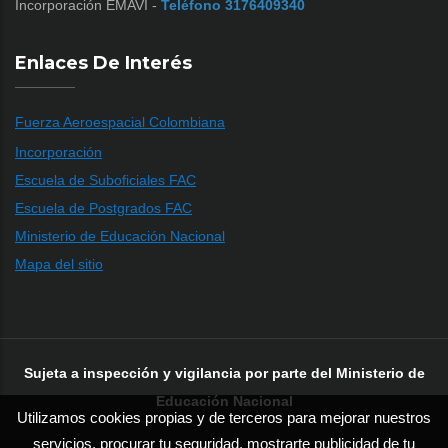
Incorporación EMAVI -
Teléfono 3176409340
Enlaces De Interés
Fuerza Aeroespacial Colombiana
Incorporación
Escuela de Suboficiales FAC
Escuela de Postgrados FAC
Ministerio de Educación Nacional
Mapa del sitio
Sujeta a inspección y vigilancia por parte del Ministerio de
Educación Nacional
Utilizamos cookies propias y de terceros para mejorar nuestros
servicios, procurar tu seguridad, mostrarte publicidad de tu