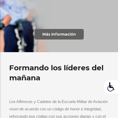
Más Información
Formando los líderes del
mañana
Los Alféreces y Cadetes de la Escuela Militar de Aviación
viven de acuerdo con un código de honor e integridad,
reforzando ese código con sus acciones diarias y con el