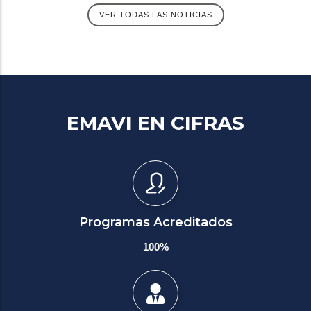
VER TODAS LAS NOTICIAS
EMAVI EN CIFRAS
Programas Acreditados
100%