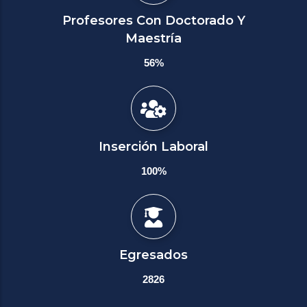
Profesores Con Doctorado Y
Maestría
56%
Inserción Laboral
100%
Egresados
2826