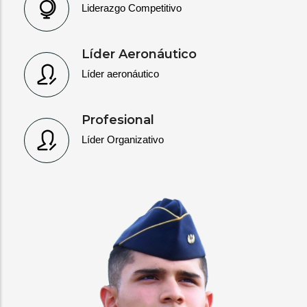
Liderazgo Competitivo
Líder Aeronáutico
Líder aeronáutico
Profesional
Líder Organizativo