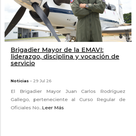
Brigadier Mayor de la EMAVI:
liderazgo, disciplina y vocación de
servicio
Noticias
-
29 Jul 26
El Brigadier Mayor Juan Carlos Rodríguez
Gallego, perteneciente al Curso Regular de
Oficiales No...
Leer Más