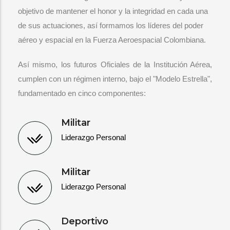
objetivo de mantener el honor y la integridad en cada una
de sus actuaciones, así formamos los líderes del poder
aéreo y espacial en la Fuerza Aeroespacial Colombiana.
Así mismo, los futuros Oficiales de la Institución Aérea,
cumplen con un régimen interno, bajo el "Modelo Estrella",
fundamentado en cinco componentes:
Militar
Liderazgo Personal
Militar
Liderazgo Personal
Deportivo