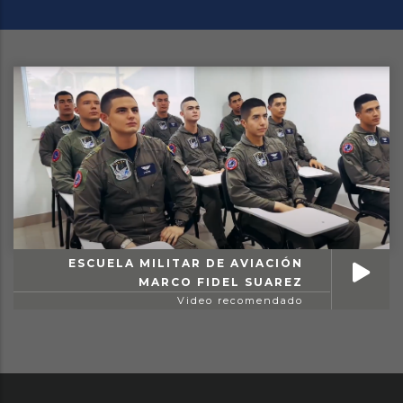
ESCUELA MILITAR DE AVIACIÓN
MARCO FIDEL SUAREZ
Video recomendado