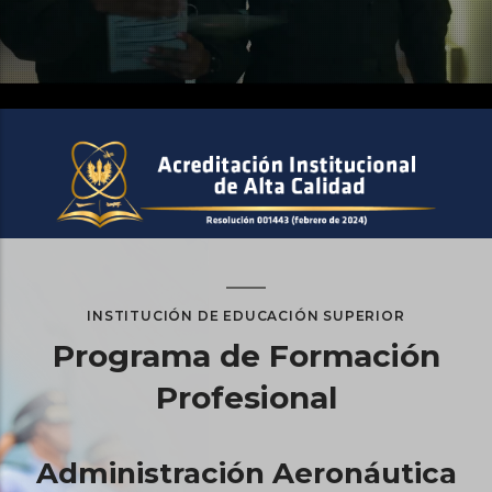
INSTITUCIÓN DE EDUCACIÓN SUPERIOR
Programa de Formación
Profesional
Administración Aeronáutica