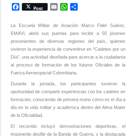
Facebook
Email
WhatsApp
Share
Post
La Escuela Militar de Aviación Marco Fidel Suárez,
EMAVI, abrió sus puertas para recibir a 55 jóvenes
provenientes de diversas regiones del país, quienes
vivieron la experiencia de convertirse en “Cadetes por un
Día”, una actividad diseñada para acercar a la ciudadanía
al proceso de formación de los futuros Oficiales de la
Fuerza Aeroespacial Colombiana.
Durante la jornada, los participantes tuvieron la
oportunidad de compartir experiencias con los cadetes en
formación, conociendo de primera mano cómo es el día a
día en la vida militar y académica dentro del Alma Mater
de la Oficialidad.
El recorrido incluyó demostraciones deportivas, el
imponente desfile de la Banda de Guerra, y la destacada