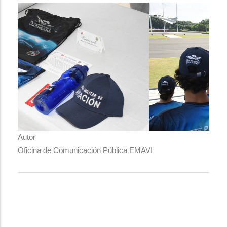
Autor
Oficina de Comunicación Pública EMAVI