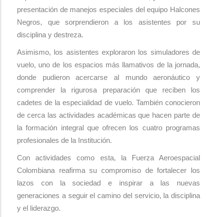
presentación de manejos especiales del equipo Halcones
Negros, que sorprendieron a los asistentes por su
disciplina y destreza.
Asimismo, los asistentes exploraron los simuladores de
vuelo, uno de los espacios más llamativos de la jornada,
donde pudieron acercarse al mundo aeronáutico y
comprender la rigurosa preparación que reciben los
cadetes de la especialidad de vuelo. También conocieron
de cerca las actividades académicas que hacen parte de
la formación integral que ofrecen los cuatro programas
profesionales de la Institución.
Con actividades como esta, la Fuerza Aeroespacial
Colombiana reafirma su compromiso de fortalecer los
lazos con la sociedad e inspirar a las nuevas
generaciones a seguir el camino del servicio, la disciplina
y el liderazgo.