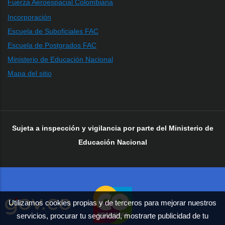
Fuerza Aeroespacial Colombiana
Incorporación
Escuela de Suboficiales FAC
Escuela de Postgrados FAC
Ministerio de Educación Nacional
Mapa del sitio
Sujeta a inspección y vigilancia por parte del Ministerio de
Educación Nacional
Utilizamos cookies propias y de terceros para mejorar nuestros
servicios, procurar tu seguridad, mostrarte publicidad de tu