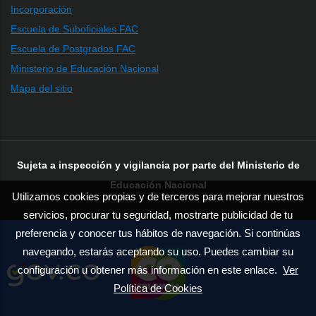
Incorporación
Escuela de Suboficiales FAC
Escuela de Postgrados FAC
Ministerio de Educación Nacional
Mapa del sitio
Sujeta a inspección y vigilancia por parte del Ministerio de
Educación Nacional
Utilizamos cookies propias y de terceros para mejorar nuestros
servicios, procurar tu seguridad, mostrarte publicidad de tu
preferencia y conocer tus hábitos de navegación. Si continúas
navegando, estarás aceptando su uso. Puedes cambiar su
configuración u obtener más información en este enlace.
Ver
Política de Cookies