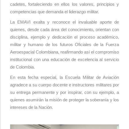
cadetes, fortaleciendo en ellos los valores, principios y
competencias que demanda el liderazgo militar.
La EMAVI exalta y reconoce el invaluable aporte de
quienes, desde cada área del conocimiento, orientan con
disciplina, ejemplo y dedicación el proceso académico,
militar y humano de los futuros Oficiales de la Fuerza
Aeroespacial Colombiana, reafirmando así el compromiso
institucional con una educación de excelencia al servicio
de Colombia.
En esta fecha especial, la Escuela Militar de Aviación
agradece a su cuerpo docente e instructores militares por
su entrega permanente y por inspirar, con su ejemplo, a
quienes asumirán la misión de proteger la soberanía y los
intereses de la Nación.