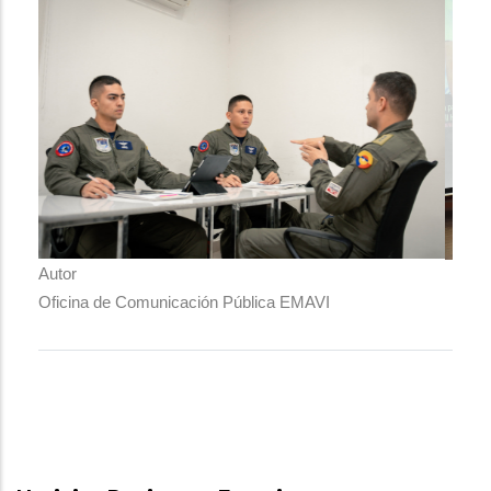
Autor
Oficina de Comunicación Pública EMAVI