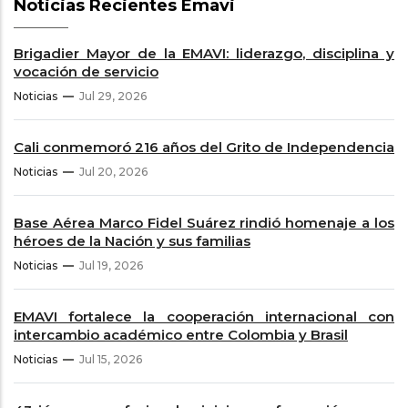
Noticias Recientes Emavi
Brigadier Mayor de la EMAVI: liderazgo, disciplina y
vocación de servicio
Noticias
Jul 29, 2026
Cali conmemoró 216 años del Grito de Independencia
Noticias
Jul 20, 2026
Base Aérea Marco Fidel Suárez rindió homenaje a los
héroes de la Nación y sus familias
Noticias
Jul 19, 2026
EMAVI fortalece la cooperación internacional con
intercambio académico entre Colombia y Brasil
Noticias
Jul 15, 2026