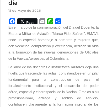
día
15 de Mayo de 2026
Facebook
Email
WhatsApp
Share
Post
En el marco de la conmemoración del Día del Docente, la
Escuela Militar de Aviación “Marco Fidel Suárez”, EMAVI,
rinde un especial homenaje a hombres y mujeres que,
con vocación, compromiso y excelencia, dedican su vida
a la formación de las nuevas generaciones de Oficiales
de la Fuerza Aeroespacial Colombiana.
La labor de los docentes e instructores militares deja una
huella que trasciende las aulas, convirtiéndose en un pilar
fundamental para la construcción de país, el
fortalecimiento institucional y el desarrollo del poder
aéreo, espacial y ciberespacial de la Nación. Gracias a su
profesionalismo, entrega y sentido de servicio,
contribuyen diariamente a la formación integral de los