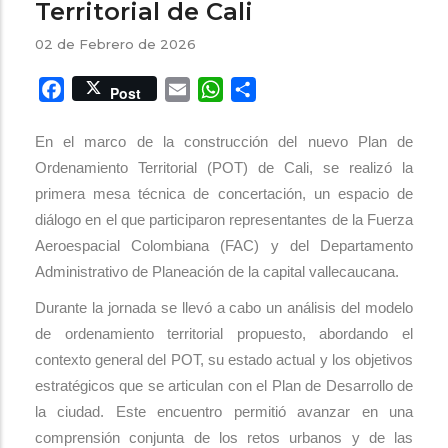
Territorial de Cali
02 de Febrero de 2026
Facebook
Email
WhatsApp
Share
Post
En el marco de la construcción del nuevo Plan de
Ordenamiento Territorial (POT) de Cali, se realizó la
primera mesa técnica de concertación, un espacio de
diálogo en el que participaron representantes de la Fuerza
Aeroespacial Colombiana (FAC) y del Departamento
Administrativo de Planeación de la capital vallecaucana.
Durante la jornada se llevó a cabo un análisis del modelo
de ordenamiento territorial propuesto, abordando el
contexto general del POT, su estado actual y los objetivos
estratégicos que se articulan con el Plan de Desarrollo de
la ciudad. Este encuentro permitió avanzar en una
comprensión conjunta de los retos urbanos y de las