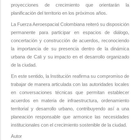
proyecciones de crecimiento que orientarán la
planificación del territorio en los próximos años.
La Fuerza Aeroespacial Colombiana reiteró su disposición
permanente para participar en espacios de diálogo,
concertación y construcción de acuerdos, reconociendo
la importancia de su presencia dentro de la dinámica
urbana de Cali y su impacto en el desarrollo organizado
de la ciudad.
En este sentido, la Institución reafirma su compromiso de
trabajar de manera articulada con las autoridades locales
en conversaciones técnicas que permitan establecer
acuerdos en materia de infraestructura, ordenamiento
territorial y desarrollo urbano, contribuyendo así a una
planeación responsable que armonice las necesidades
institucionales con el crecimiento sostenible de la ciudad.
Autor