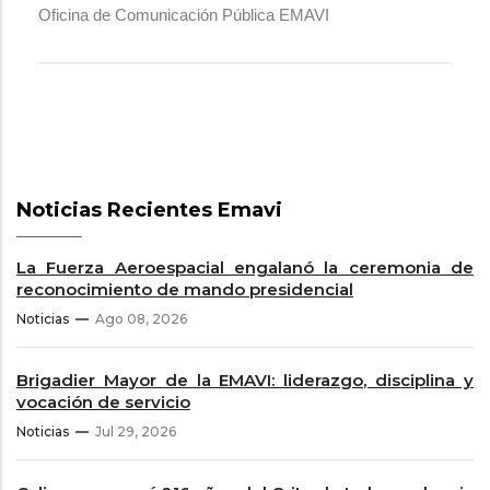
Oficina de Comunicación Pública EMAVI
Noticias Recientes Emavi
La Fuerza Aeroespacial engalanó la ceremonia de
reconocimiento de mando presidencial
Noticias
Ago 08, 2026
Brigadier Mayor de la EMAVI: liderazgo, disciplina y
vocación de servicio
Noticias
Jul 29, 2026