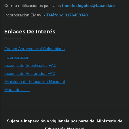
Correo notificaciones judiciales
tramiteslegales@fac.mil.co
Incorporación EMAVI -
Teléfono 3176409340
Enlaces De Interés
Fuerza Aeroespacial Colombiana
Incorporación
Escuela de Suboficiales FAC
Escuela de Postgrados FAC
Ministerio de Educación Nacional
Mapa del sitio
Sujeta a inspección y vigilancia por parte del Ministerio de