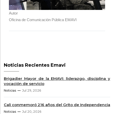
Autor
Oficina de Comunicación Pública EMAVI
Noticias Recientes Emavi
Brigadier Mayor de la EMAVI: liderazgo, disciplina y
vocación de servicio
Noticias
Jul 29, 2026
Cali conmemoró 216 años del Grito de Independencia
Noticias
Jul 20, 2026