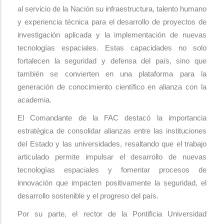
al servicio de la Nación su infraestructura, talento humano
y experiencia técnica para el desarrollo de proyectos de
investigación aplicada y la implementación de nuevas
tecnologías espaciales. Estas capacidades no solo
fortalecen la seguridad y defensa del país, sino que
también se convierten en una plataforma para la
generación de conocimiento científico en alianza con la
academia.
El Comandante de la FAC destacó la importancia
estratégica de consolidar alianzas entre las instituciones
del Estado y las universidades, resaltando que el trabajo
articulado permite impulsar el desarrollo de nuevas
tecnologías espaciales y fomentar procesos de
innovación que impacten positivamente la seguridad, el
desarrollo sostenible y el progreso del país.
Por su parte, el rector de la Pontificia Universidad