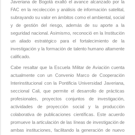
Javeriana de Bogotá exaltó el avance alcanzado por la
FAC en la recolección y análisis de información satelital,
subrayando su valor en ámbitos como el ambiental, social
y de gestión del riesgo, además de su aporte a la
seguridad nacional. Asimismo, reconoció en la Institución
un aliado estratégico para el fortalecimiento de la
investigación y la formación de talento humano altamente
calificado.
Cabe resaltar que la Escuela Militar de Aviación cuenta
actualmente con un Convenio Marco de Cooperación
Interinstitucional con la Pontificia Universidad Javeriana,
seccional Cali, que permite el desarrollo de prácticas
profesionales, proyectos conjuntos de investigación,
actividades de proyección social y la producción
colaborativa de publicaciones científicas. Este acuerdo
promueve la articulación de las líneas de investigación de
ambas instituciones, facilitando la generación de nuevo