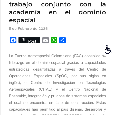
trabajo conjunto con la
academia en el dominio
espacial
11 de Febrero de 2026
Facebook
Email
WhatsApp
Share
Post
La Fuerza Aeroespacial Colombiana (FAC) consolida su
liderazgo en el dominio espacial gracias a capacidades
estratégicas desarrolladas a través del Centro de
Operaciones Espaciales (SpOC, por sus siglas en
inglés), el Centro de Investigación en Tecnologías
Aeroespaciales (CITAE) y el
Centro Nacional de
Ensamble, integración y pruebas de sistemas espaciales
el cual se encuentra en fase de construcción.
Estas
capacidades han permitido al país diseñar, desarrollar y