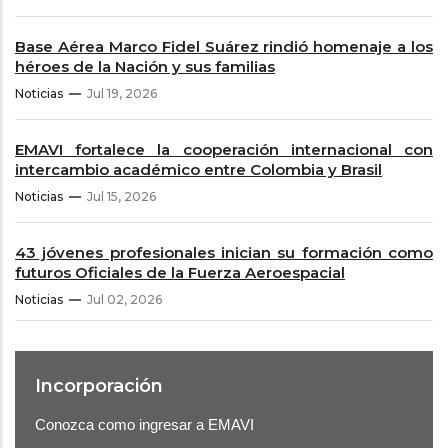
Base Aérea Marco Fidel Suárez rindió homenaje a los
héroes de la Nación y sus familias
Noticias
Jul 19, 2026
EMAVI fortalece la cooperación internacional con
intercambio académico entre Colombia y Brasil
Noticias
Jul 15, 2026
43 jóvenes profesionales inician su formación como
futuros Oficiales de la Fuerza Aeroespacial
Noticias
Jul 02, 2026
Incorporación
Conozca como ingresar a EMAVI