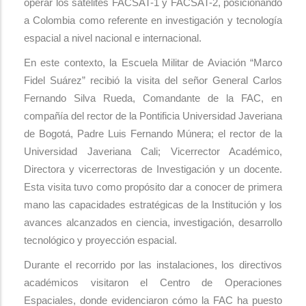
operar los satélites FACSAT-1 y FACSAT-2, posicionando
a Colombia como referente en investigación y tecnología
espacial a nivel nacional e internacional.
En este contexto, la Escuela Militar de Aviación “Marco
Fidel Suárez” recibió la visita del señor General Carlos
Fernando Silva Rueda, Comandante de la FAC, en
compañía del rector de la Pontificia Universidad Javeriana
de Bogotá, Padre Luis Fernando Múnera; el rector de la
Universidad Javeriana Cali; Vicerrector Académico,
Directora y vicerrectoras de Investigación y un docente.
Esta visita tuvo como propósito dar a conocer de primera
mano las capacidades estratégicas de la Institución y los
avances alcanzados en ciencia, investigación, desarrollo
tecnológico y proyección espacial.
Durante el recorrido por las instalaciones, los directivos
académicos visitaron el Centro de Operaciones
Espaciales, donde evidenciaron cómo la FAC ha puesto