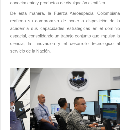
conocimiento y productos de divulgación científica.
De esta manera, la Fuerza Aeroespacial Colombiana
reafirma su compromiso de poner a disposición de la
academia sus capacidades estratégicas en el dominio
espacial, consolidando un trabajo conjunto que impulsa la
ciencia, la innovación y el desarrollo tecnológico al
servicio de la Nación.