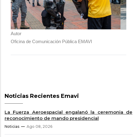
Autor
Oficina de Comunicación Pública EMAVI
Noticias Recientes Emavi
La Fuerza Aeroespacial engalanó la ceremonia de
reconocimiento de mando presidencial
Noticias
Ago 08, 2026