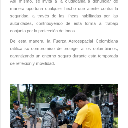
Así mismo, se invita a la ciudadanía a denunciar de
manera oportuna cualquier hecho que atente contra la
seguridad, a través de las líneas habilitadas por las
autoridades, contribuyendo de esta forma al trabajo
conjunto por la protección de todos.
De esta manera, la Fuerza Aeroespacial Colombiana
ratifica su compromiso de proteger a los colombianos,
garantizando un entorno seguro durante esta temporada
de reflexión y movilidad.