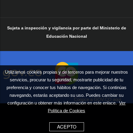
Sujeta a inspección y vigilancia por parte del Ministerio de
Educación Nacional
Utilizamos cookies propias y de terceros para mejorar nuestros
servicios, procurar tu seguridad, mostrarte publicidad de tu
preferencia y conocer tus hábitos de navegación. Si continúas
navegando, estarás aceptando su uso. Puedes cambiar su
Conoce a GOV.CO aquí
configuración u obtener más información en este enlace.
Ver
Política de Cookies
ACEPTO