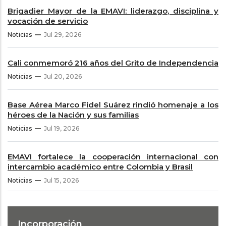
Brigadier Mayor de la EMAVI: liderazgo, disciplina y
vocación de servicio
Noticias
Jul 29, 2026
Cali conmemoró 216 años del Grito de Independencia
Noticias
Jul 20, 2026
Base Aérea Marco Fidel Suárez rindió homenaje a los
héroes de la Nación y sus familias
Noticias
Jul 19, 2026
EMAVI fortalece la cooperación internacional con
intercambio académico entre Colombia y Brasil
Noticias
Jul 15, 2026
Incorporación