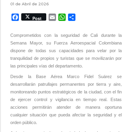
01 de Abril de 2026
Facebook
Email
WhatsApp
Share
Post
Comprometidos con la seguridad de Cali durante la
Semana Mayor, su Fuerza Aeroespacial Colombiana
dispone de todas sus capacidades para velar por la
tranquilidad de propios y turistas que se movilizarán por
las principales vías del departamento.
Desde la Base Aérea Marco Fidel Suárez se
desarrollarán patrullajes permanentes por tierra y aire,
monitoreando puntos estratégicos de la ciudad, con el fin
de ejercer control y vigilancia en tiempo real. Estas
acciones permitirán atender de manera oportuna
cualquier situación que pueda afectar la seguridad y el
orden público.