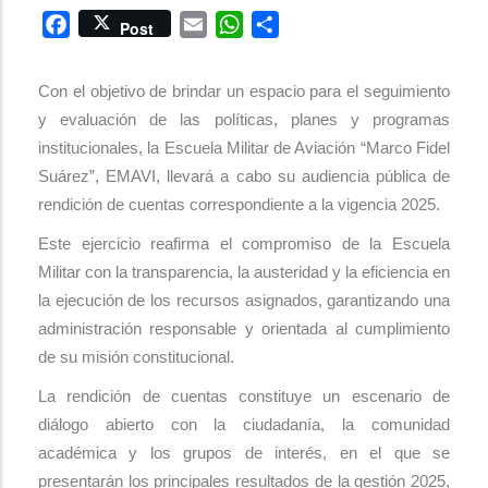
Facebook
Email
WhatsApp
Share
Post
Con el objetivo de brindar un espacio para el seguimiento
y evaluación de las políticas, planes y programas
institucionales, la Escuela Militar de Aviación “Marco Fidel
Suárez”, EMAVI, llevará a cabo su audiencia pública de
rendición de cuentas correspondiente a la vigencia 2025.
Este ejercicio reafirma el compromiso de la Escuela
Militar con la transparencia, la austeridad y la eficiencia en
la ejecución de los recursos asignados, garantizando una
administración responsable y orientada al cumplimiento
de su misión constitucional.
La rendición de cuentas constituye un escenario de
diálogo abierto con la ciudadanía, la comunidad
académica y los grupos de interés, en el que se
presentarán los principales resultados de la gestión 2025,