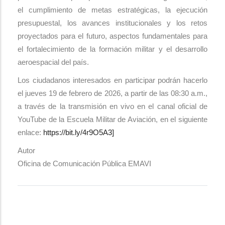
el cumplimiento de metas estratégicas, la ejecución
presupuestal, los avances institucionales y los retos
proyectados para el futuro, aspectos fundamentales para
el fortalecimiento de la formación militar y el desarrollo
aeroespacial del país.
Los ciudadanos interesados en participar podrán hacerlo
el jueves 19 de febrero de 2026, a partir de las 08:30 a.m.,
a través de la transmisión en vivo en el canal oficial de
YouTube de la Escuela Militar de Aviación, en el siguiente
enlace:
https://bit.ly/4r9O5A3]
Autor
Oficina de Comunicación Pública EMAVI