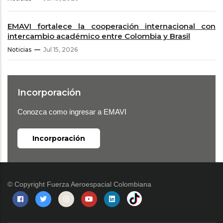
EMAVI fortalece la cooperación internacional con
intercambio académico entre Colombia y Brasil
Noticias
Jul 15, 2026
Incorporación
Conozca como ingresar a EMAVI
Incorporación
© Copyright
Fuerza Aeroespacial Colombiana