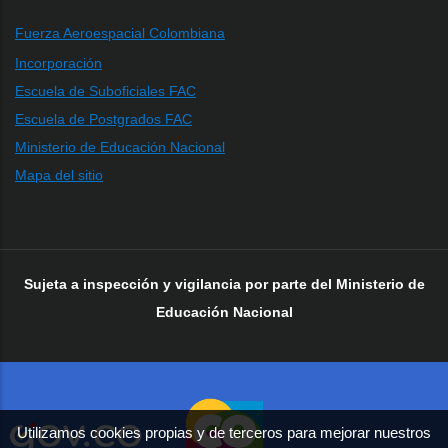
Fuerza Aeroespacial Colombiana
Incorporación
Escuela de Suboficiales FAC
Escuela de Postgrados FAC
Ministerio de Educación Nacional
Mapa del sitio
Sujeta a inspección y vigilancia por parte del Ministerio de
Educación Nacional
Utilizamos cookies propias y de terceros para mejorar nuestros