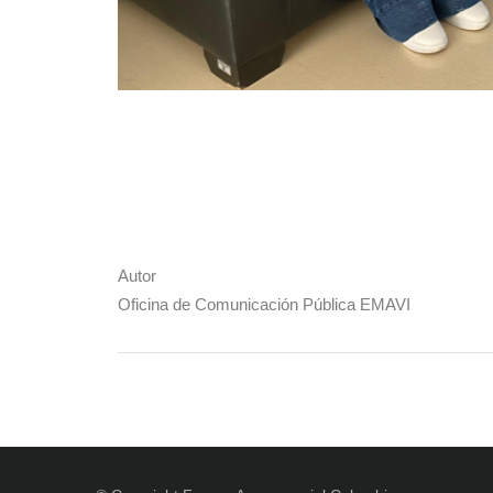
Autor
Oficina de Comunicación Pública EMAVI