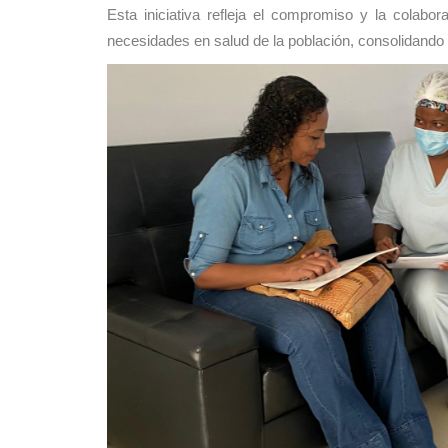
Esta iniciativa refleja el compromiso y la colabor
necesidades en salud de la población, consolidando a