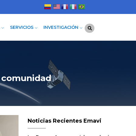
A
SERVICIOS
INVESTIGACIÓN
a comunidad
Noticias Recientes Emavi