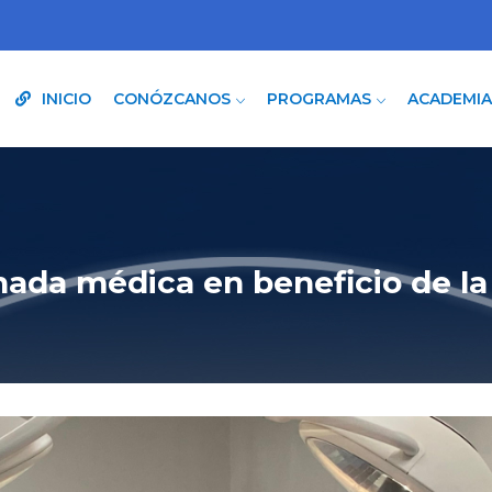
INICIO
CONÓZCANOS
PROGRAMAS
ACADEMI
nada médica en beneficio de l