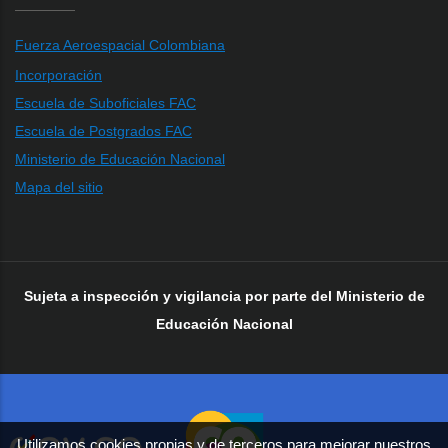
Fuerza Aeroespacial Colombiana
Incorporación
Escuela de Suboficiales FAC
Escuela de Postgrados FAC
Ministerio de Educación Nacional
Mapa del sitio
Sujeta a inspección y vigilancia por parte del Ministerio de
Educación Nacional
Utilizamos cookies propias y de terceros para mejorar nuestros