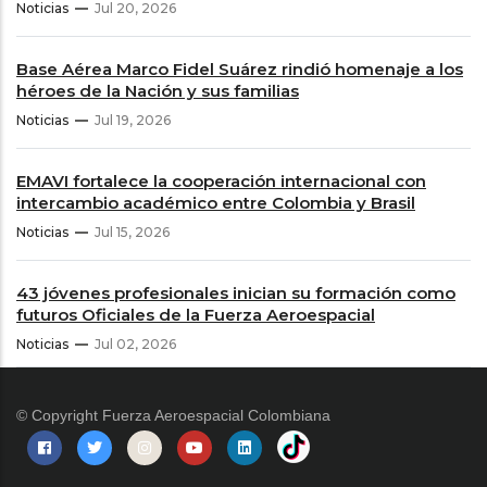
Noticias
Jul 20, 2026
Base Aérea Marco Fidel Suárez rindió homenaje a los
héroes de la Nación y sus familias
Noticias
Jul 19, 2026
EMAVI fortalece la cooperación internacional con
intercambio académico entre Colombia y Brasil
Noticias
Jul 15, 2026
43 jóvenes profesionales inician su formación como
futuros Oficiales de la Fuerza Aeroespacial
Noticias
Jul 02, 2026
© Copyright
Fuerza Aeroespacial Colombiana