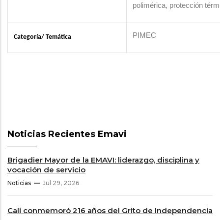
polimérica, protección térm
PIMEC
Categoría/ Temática
Noticias Recientes Emavi
Brigadier Mayor de la EMAVI: liderazgo, disciplina y
vocación de servicio
Noticias
Jul 29, 2026
Cali conmemoró 216 años del Grito de Independencia