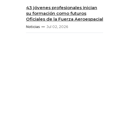
43 jóvenes profesionales inician
su formación como futuros
Oficiales de la Fuerza Aeroespacial
Noticias
Jul 02, 2026