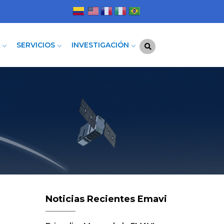
A
SERVICIOS
INVESTIGACIÓN
Noticias Recientes Emavi