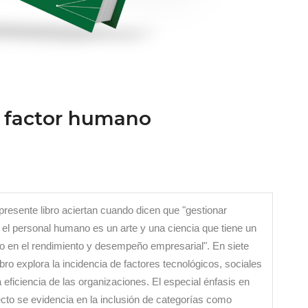
l factor humano
presente libro aciertan cuando dicen que "gestionar
l personal humano es un arte y una ciencia que tiene un
o en el rendimiento y desempeño empresarial". En siete
libro explora la incidencia de factores tecnológicos, sociales
eficiencia de las organizaciones. El especial énfasis en
cto se evidencia en la inclusión de categorías como