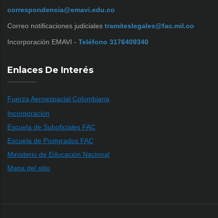
correspondencia@emavi.edu.co
Correo notificaciones judiciales
tramiteslegales@fac.mil.co
Incorporación EMAVI -
Teléfono 3176409340
Enlaces De Interés
Fuerza Aeroespacial Colombiana
Incorporación
Escuela de Suboficiales FAC
Escuela de Postgrados FAC
Ministerio de Educación Nacional
Mapa del sitio