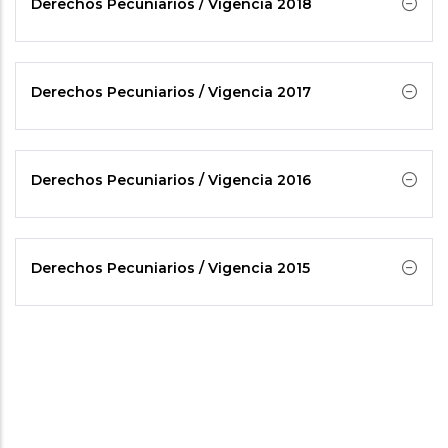
Derechos Pecuniarios / Vigencia 2018
Derechos Pecuniarios / Vigencia 2017
Derechos Pecuniarios / Vigencia 2016
Derechos Pecuniarios / Vigencia 2015