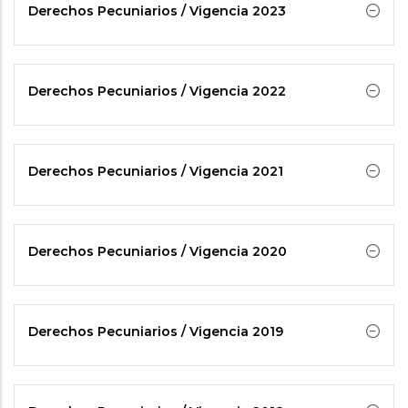
Derechos Pecuniarios / Vigencia 2023
Derechos Pecuniarios / Vigencia 2022
Derechos Pecuniarios / Vigencia 2021
Derechos Pecuniarios / Vigencia 2020
Derechos Pecuniarios / Vigencia 2019