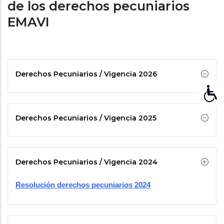
de los derechos pecuniarios
navegación
EMAVI
Derechos Pecuniarios / Vigencia 2026
Derechos Pecuniarios / Vigencia 2025
Derechos Pecuniarios / Vigencia 2024
Resolución derechos pecuniarios 2024