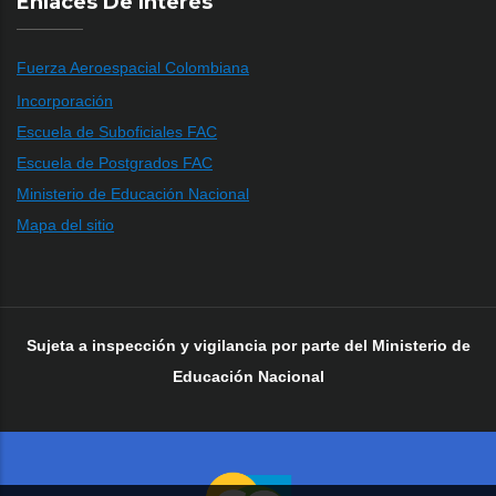
Enlaces De Interés
Fuerza Aeroespacial Colombiana
Incorporación
Escuela de Suboficiales FAC
Escuela de Postgrados FAC
Ministerio de Educación Nacional
Mapa del sitio
Sujeta a inspección y vigilancia por parte del Ministerio de
Educación Nacional