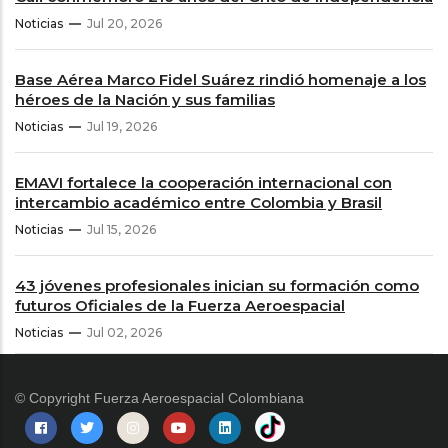
Noticias
Jul 20, 2026
Base Aérea Marco Fidel Suárez rindió homenaje a los
héroes de la Nación y sus familias
Noticias
Jul 19, 2026
EMAVI fortalece la cooperación internacional con
intercambio académico entre Colombia y Brasil
Noticias
Jul 15, 2026
43 jóvenes profesionales inician su formación como
futuros Oficiales de la Fuerza Aeroespacial
Noticias
Jul 02, 2026
© Copyright
Fuerza Aeroespacial Colombiana