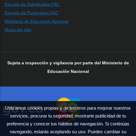
Escuela de Suboficiales FAC
Escuela de Postgrados FAC
Ministerio de Educación Nacional
Mapa del sitio
Sujeta a inspección y vigilancia por parte del Ministerio de
Educación Nacional
Utilizamos cookies propias y de terceros para mejorar nuestros
servicios, procurar tu seguridad, mostrarte publicidad de tu
preferencia y conocer tus hábitos de navegación. Si continúas
navegando, estarás aceptando su uso. Puedes cambiar su
Conoce a GOV.CO aquí