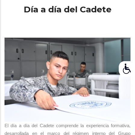
Día a día del Cadete
El día a día del Cadete comprende la experiencia formativa,
desarrollada en el marco del régimen interno del Grupo