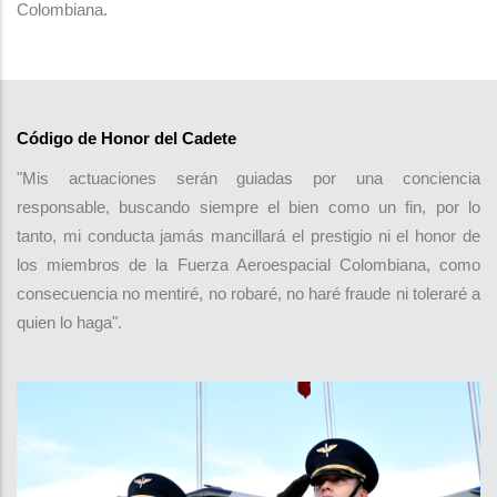
Colombiana.
Código de Honor del Cadete
"Mis actuaciones serán guiadas por una conciencia
responsable, buscando siempre el bien como un fin, por lo
tanto, mi conducta jamás mancillará el prestigio ni el honor de
los miembros de la Fuerza Aeroespacial Colombiana, como
consecuencia no mentiré, no robaré, no haré fraude ni toleraré a
quien lo haga".