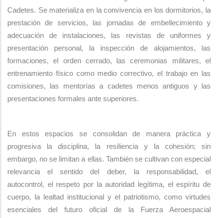
Cadetes. Se materializa en la convivencia en los dormitorios, la
prestación de servicios, las jornadas de embellecimiento y
adecuación de instalaciones, las revistas de uniformes y
presentación personal, la inspección de alojamientos, las
formaciones, el orden cerrado, las ceremonias militares, el
entrenamiento físico como medio correctivo, el trabajo en las
comisiones, las mentorías a cadetes menos antiguos y las
presentaciones formales ante superiores.
En estos espacios se consolidan de manera práctica y
progresiva la disciplina, la resiliencia y la cohesión; sin
embargo, no se limitan a ellas. También se cultivan con especial
relevancia el sentido del deber, la responsabilidad, el
autocontrol, el respeto por la autoridad legítima, el espíritu de
cuerpo, la lealtad institucional y el patriotismo, como virtudes
esenciales del futuro oficial de la Fuerza Aeroespacial