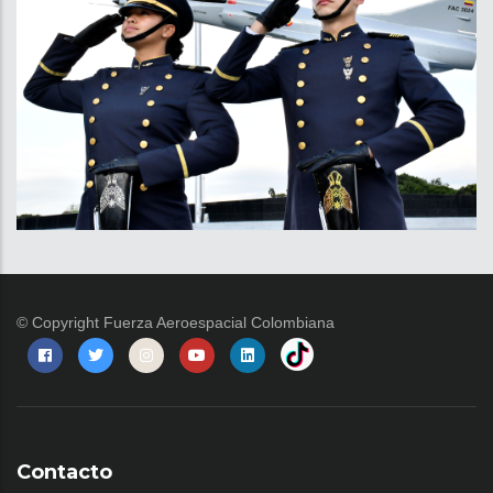
© Copyright
Fuerza Aeroespacial Colombiana
Contacto