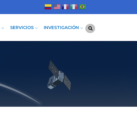
A
SERVICIOS
INVESTIGACIÓN