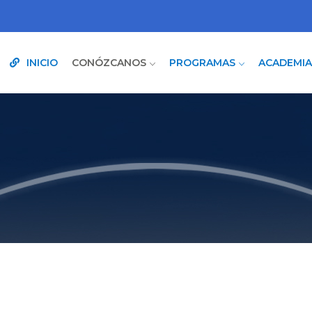
INICIO
CONÓZCANOS
PROGRAMAS
ACADEMI