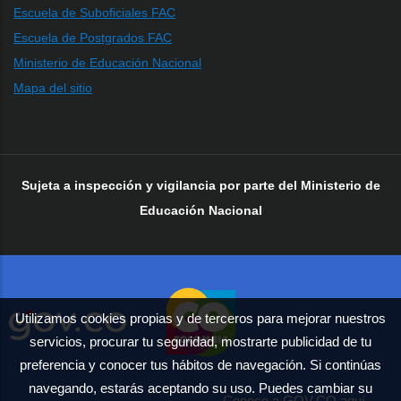
Escuela de Suboficiales FAC
Escuela de Postgrados FAC
Ministerio de Educación Nacional
Mapa del sitio
Sujeta a inspección y vigilancia por parte del Ministerio de
Educación Nacional
Utilizamos cookies propias y de terceros para mejorar nuestros
servicios, procurar tu seguridad, mostrarte publicidad de tu
preferencia y conocer tus hábitos de navegación. Si continúas
navegando, estarás aceptando su uso. Puedes cambiar su
Conoce a GOV.CO aquí