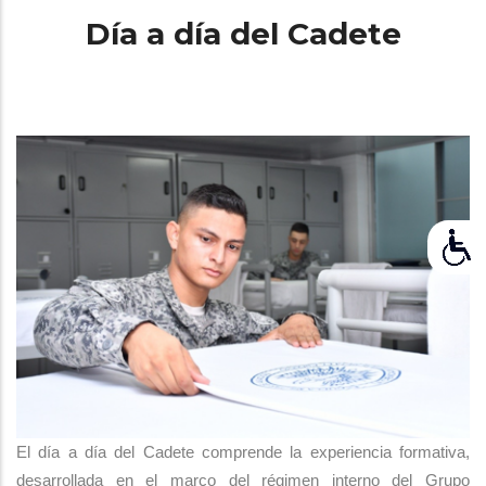
Día a día del Cadete
El día a día del Cadete comprende la experiencia formativa,
desarrollada en el marco del régimen interno del Grupo