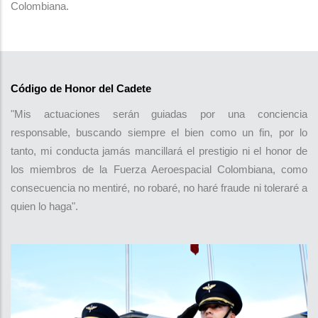
Colombiana.
Código de Honor del Cadete
"Mis actuaciones serán guiadas por una conciencia
responsable, buscando siempre el bien como un fin, por lo
tanto, mi conducta jamás mancillará el prestigio ni el honor de
los miembros de la Fuerza Aeroespacial Colombiana, como
consecuencia no mentiré, no robaré, no haré fraude ni toleraré a
quien lo haga".