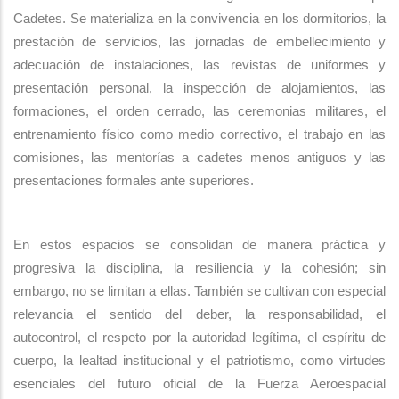
Cadetes. Se materializa en la convivencia en los dormitorios, la
prestación de servicios, las jornadas de embellecimiento y
adecuación de instalaciones, las revistas de uniformes y
presentación personal, la inspección de alojamientos, las
formaciones, el orden cerrado, las ceremonias militares, el
entrenamiento físico como medio correctivo, el trabajo en las
comisiones, las mentorías a cadetes menos antiguos y las
presentaciones formales ante superiores.
En estos espacios se consolidan de manera práctica y
progresiva la disciplina, la resiliencia y la cohesión; sin
embargo, no se limitan a ellas. También se cultivan con especial
relevancia el sentido del deber, la responsabilidad, el
autocontrol, el respeto por la autoridad legítima, el espíritu de
cuerpo, la lealtad institucional y el patriotismo, como virtudes
esenciales del futuro oficial de la Fuerza Aeroespacial