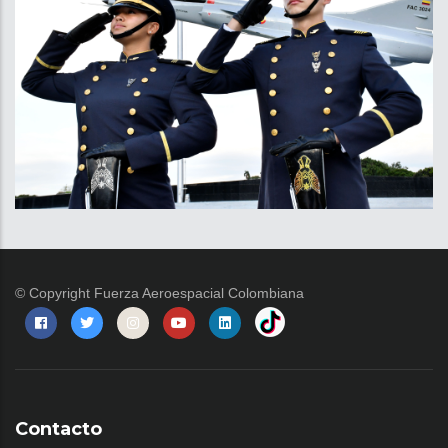
© Copyright
Fuerza Aeroespacial Colombiana
Contacto